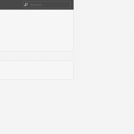
Search